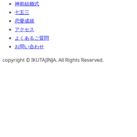
神前結婚式
七五三
恋愛成就
アクセス
よくあるご質問
お問い合わせ
copyright © IKUTAJINJA. All Rights Reserved.