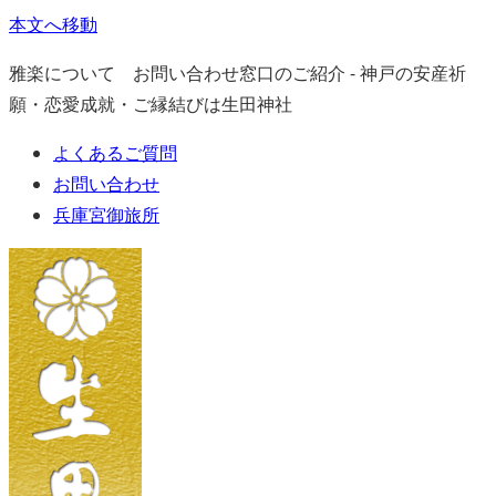
本文へ移動
雅楽について お問い合わせ窓口のご紹介 - 神戸の安産祈
願・恋愛成就・ご縁結びは生田神社
よくあるご質問
お問い合わせ
兵庫宮御旅所