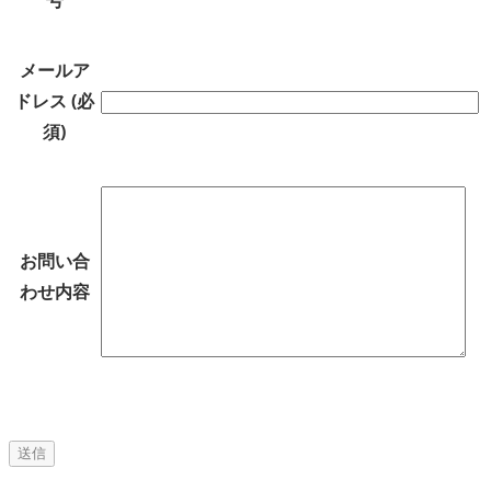
メールア
ドレス (必
須)
お問い合
わせ内容