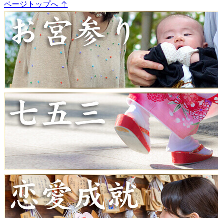
ページトップへ
↑