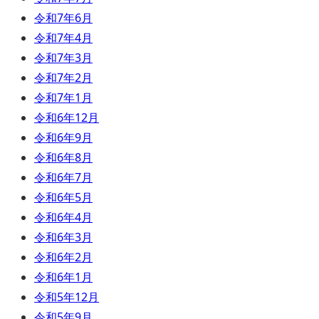
令和7年6月
令和7年4月
令和7年3月
令和7年2月
令和7年1月
令和6年12月
令和6年9月
令和6年8月
令和6年7月
令和6年5月
令和6年4月
令和6年3月
令和6年2月
令和6年1月
令和5年12月
令和5年9月