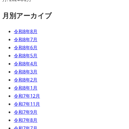
月別アーカイブ
令和8年8月
令和8年7月
令和8年6月
令和8年5月
令和8年4月
令和8年3月
令和8年2月
令和8年1月
令和7年12月
令和7年11月
令和7年9月
令和7年8月
令和7年7月