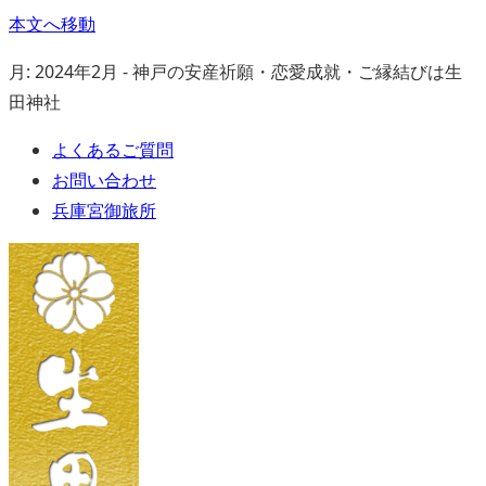
本文へ移動
月: 2024年2月 - 神戸の安産祈願・恋愛成就・ご縁結びは生
田神社
よくあるご質問
お問い合わせ
兵庫宮御旅所