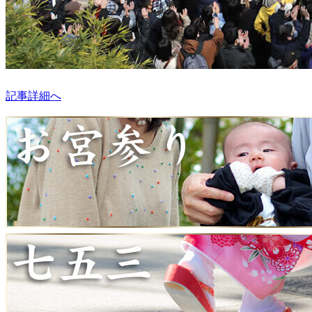
記事詳細へ