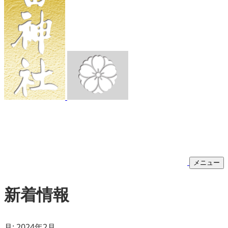
メニュー
新着情報
月:
2024年2月