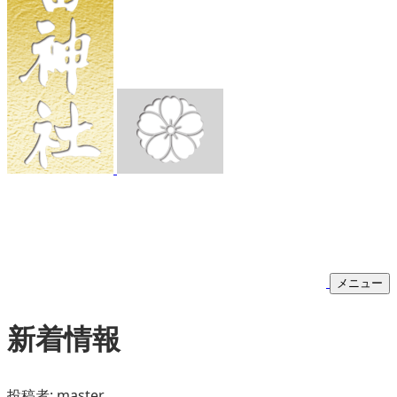
メニュー
新着情報
投稿者:
master