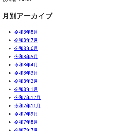
月別アーカイブ
令和8年8月
令和8年7月
令和8年6月
令和8年5月
令和8年4月
令和8年3月
令和8年2月
令和8年1月
令和7年12月
令和7年11月
令和7年9月
令和7年8月
令和7年7月