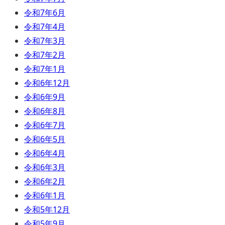
令和7年6月
令和7年4月
令和7年3月
令和7年2月
令和7年1月
令和6年12月
令和6年9月
令和6年8月
令和6年7月
令和6年5月
令和6年4月
令和6年3月
令和6年2月
令和6年1月
令和5年12月
令和5年9月