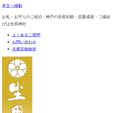
本文へ移動
お札・お守りのご紹介 - 神戸の安産祈願・恋愛成就・ご縁結
びは生田神社
よくあるご質問
お問い合わせ
兵庫宮御旅所