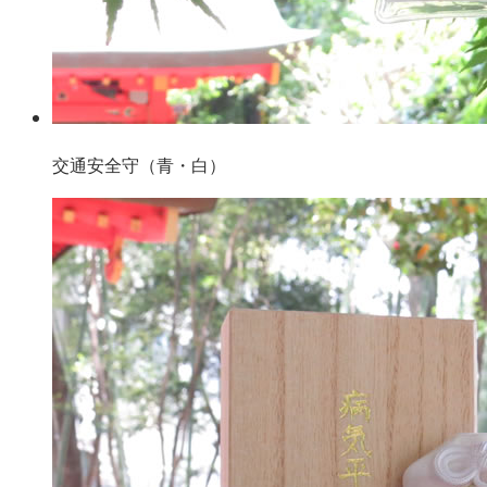
交通安全守（青・白）