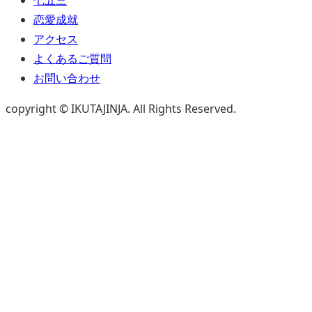
恋愛成就
アクセス
よくあるご質問
お問い合わせ
copyright © IKUTAJINJA. All Rights Reserved.